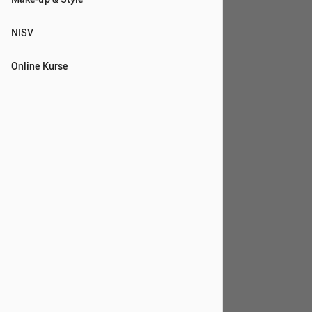
NISV
Online Kurse