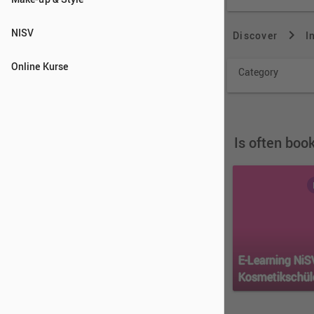
NISV
Online Kurse